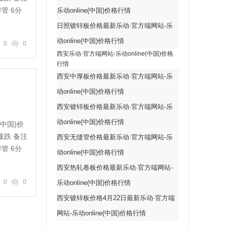
锌管 6分
乐动online(中国)价格行情
日照镀锌板价格最新乐动·官方端网站-乐
动online(中国)价格行情
0
0
西安乐动·官方端网站-乐动online(中国)价格
行情
西安中厚板价格最新乐动·官方端网站-乐
动online(中国)价格行情
西安镀锌板价格最新乐动·官方端网站-乐
动online(中国)价格行情
(中国)价
涨跌 备注
西安无缝管价格最新乐动·官方端网站-乐
锌管 6分
动online(中国)价格行情
西安热轧卷板价格最新乐动·官方端网站-
0
0
乐动online(中国)价格行情
西安镀锌板价格4月22日最新乐动·官方端
网站-乐动online(中国)价格行情