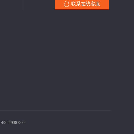
联系在线客服
-9900-060