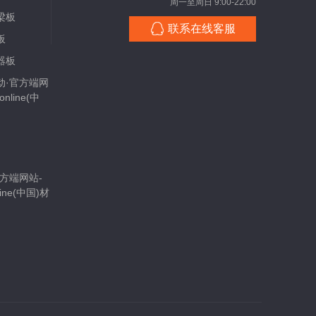
周一至周日 9:00-22:00
梁板
联系在线客服
板
器板
动·官方端网
nline(中
方端网站-
ine(中国)材