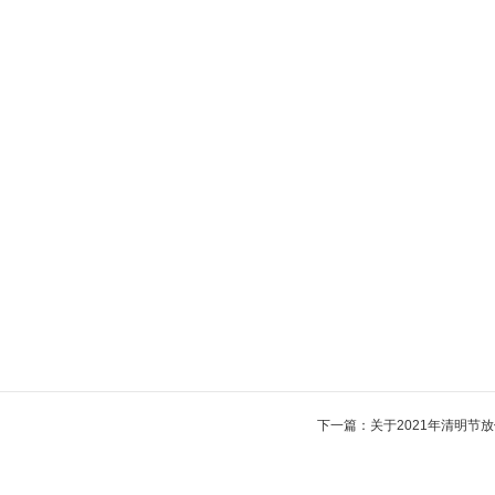
下一篇：
关于2021年清明节