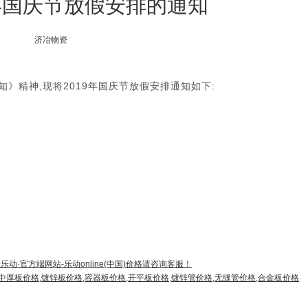
9年国庆节放假安排的通知
济冶物资
》精神,现将2019年国庆节放假安排通知如下:
动·官方端网站-乐动online(中国)价格请咨询客服！
中厚板价格
,
镀锌板价格
,
容器板价格
,
开平板价格
,
镀锌管价格
,
无缝管价格
,
合金板价格