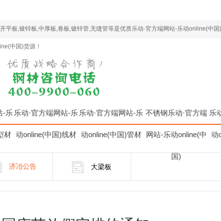
开平板,镀锌板,中厚板,卷板,镀锌管,无缝管等是优质乐动·官方端网站-乐动online(中国)
ine(中国)货源！
-乐
乐动·官方端网站-乐
乐动·官方端网站-乐
不锈钢乐动·官方端
乐
)型材
动online(中国)线材
动online(中国)管材
网站-乐动online(中
动o
国)
济冶公告
大梁板