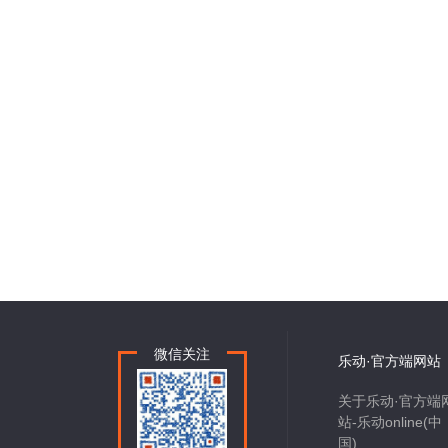
微信关注
乐动·官方端网站
关于乐动·官方端
站-乐动online(中
国)