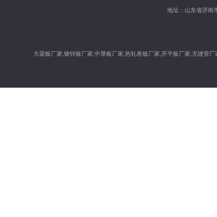
地址：山东省济南市白
大梁板厂家,镀锌板厂家,中厚板厂家,热轧卷板厂家,开平板厂家,无缝管厂家主要乐