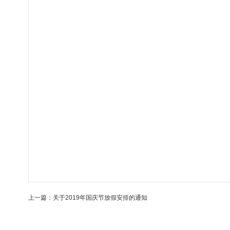
上一篇：
关于2019年国庆节放假安排的通知